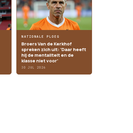
NATIONALE PLOEG
Broers Van de Kerkhof
spreken zich uit: 'Daar heeft
hij de mentaliteit en de
klasse niet voor'
30 JUL 2026