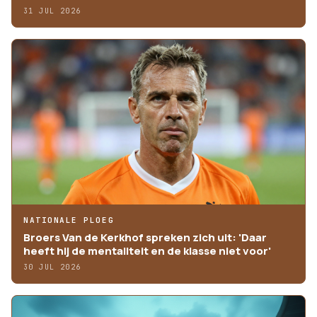
31 JUL 2026
NATIONALE PLOEG
Broers Van de Kerkhof spreken zich uit: 'Daar
heeft hij de mentaliteit en de klasse niet voor'
30 JUL 2026