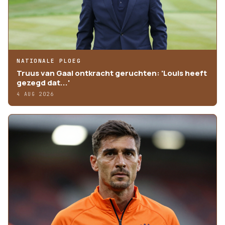
NATIONALE PLOEG
Truus van Gaal ontkracht geruchten: 'Louis heeft
gezegd dat...'
4 AUG 2026