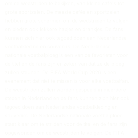
om de wedstrijden te bekijken, van kleine café's tot
grote sportzalen. De meeste cafés en sportzalen
hebben grote schermen om de wedstrijden te volgen
en bieden ook lekkere hapjes en drankjes. De fans
kunnen zich hier ook tegoed doen aan Nederlandse
voetbalkleding en souvenirs. De Nederlandse
nationale voetbalploeg is een van de favorieten voor
de titel en de fans zijn er zeker van dat ze de ploeg
zullen steunen. De FIFA World Cup 2026 is een
evenement dat niet te missen is voor elke voetbalfan.
De wedstrijden zullen worden gespeeld in meerdere
steden in Nederland en de fans kunnen zich hier ook
tegoed doen aan Nederlandse voetbalkleding en
souvenirs. De Nederlandse nationale voetbalploeg
staat klaar om te strijden voor de titel en de fans zijn
opgewonden om de wedstrijden te volgen. De FIFA