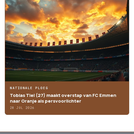
NATIONALE PLOEG
Tobias Tiel (27) maakt overstap van FC Emmen
naar Oranje als persvoorlichter
28 JUL 2026