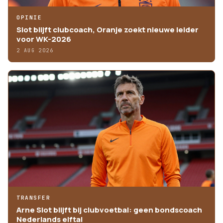
OPINIE
Slot blijft clubcoach, Oranje zoekt nieuwe leider
voor WK-2026
2 AUG 2026
TRANSFER
Arne Slot blijft bij clubvoetbal: geen bondscoach
Nederlands elftal