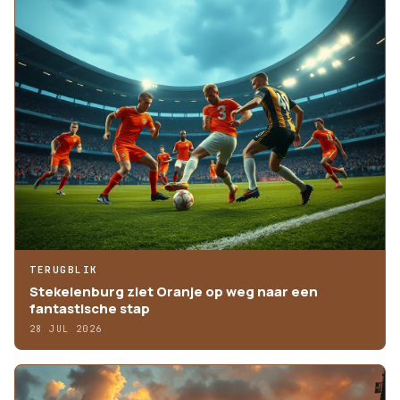
TERUGBLIK
Stekelenburg ziet Oranje op weg naar een
fantastische stap
28 JUL 2026