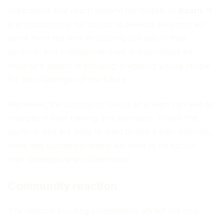
implications that reach beyond the forests of
Baarn
. It
is an opportunity for scouts to develop skills that will
serve them not only in scouting but also in their
personal and professional lives. It emphasizes an
important aspect of scouting: preparing young people
for the challenges of the future.
Moreover, the success or failure of a team can lead to
changes in their training and approach. Teams that
perform well are likely to want to share their methods,
while less successful teams will need to reflect on
their strategies and collaboration.
Community reaction
The national scouting competitions attract not only