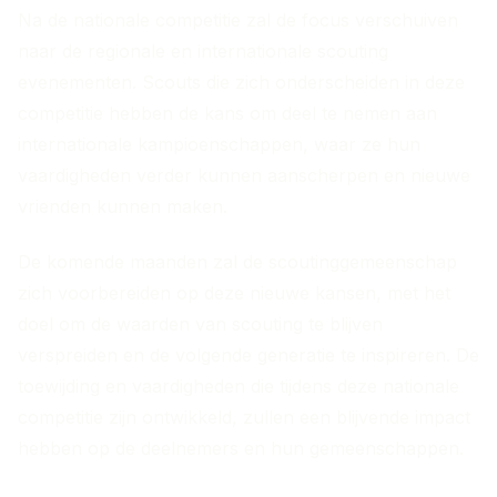
Na de nationale competitie zal de focus verschuiven
naar de regionale en internationale scouting
evenementen. Scouts die zich onderscheiden in deze
competitie hebben de kans om deel te nemen aan
internationale kampioenschappen, waar ze hun
vaardigheden verder kunnen aanscherpen en nieuwe
vrienden kunnen maken.
De komende maanden zal de scoutinggemeenschap
zich voorbereiden op deze nieuwe kansen, met het
doel om de waarden van scouting te blijven
verspreiden en de volgende generatie te inspireren. De
toewijding en vaardigheden die tijdens deze nationale
competitie zijn ontwikkeld, zullen een blijvende impact
hebben op de deelnemers en hun gemeenschappen.