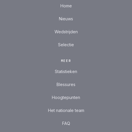
Home
Nieuws
Wedstrijden
Selectie
MEER
Statistieken
Blessures
Hoogtepunten
Het nationale team
FAQ