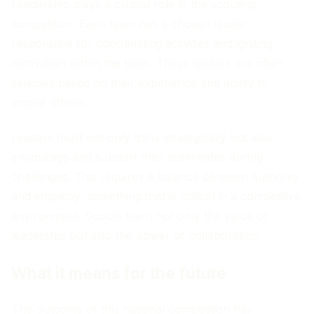
Leadership plays a crucial role in the scouting
competition. Each team has a chosen leader
responsible for coordinating activities and igniting
motivation within the team. These leaders are often
selected based on their experience and ability to
inspire others.
Leaders must not only think strategically but also
encourage and support their teammates during
challenges. This requires a balance between authority
and empathy, something that is critical in a competitive
environment. Scouts learn not only the value of
leadership but also the power of collaboration.
What it means for the future
The outcome of this national competition has