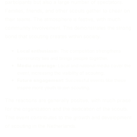
participants but also a large number of spectators.
Families, friends, and other scouts gather to cheer on
their teams. The atmosphere is festive, with much
community involvement. This demonstrates the strong
bond that scouting creates within society.
Local enthusiasm
: The competition strengthens
community ties and brings people together.
Media coverage
: Local and national media cover the
event, increasing the visibility of scouting.
Future engagement
: Successful events like these
inspire more youth to join scouting.
The reactions are generally positive, with much praise
for the organization and the dedication of the scouts.
This event contributes to the growth and development
of scouting in the Netherlands.