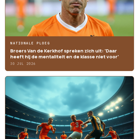
NATIONALE PLOEG
Broers Van de Kerkhof spreken zich uit: 'Daar
heeft hij de mentaliteit en de klasse niet voor'
30 JUL 2026