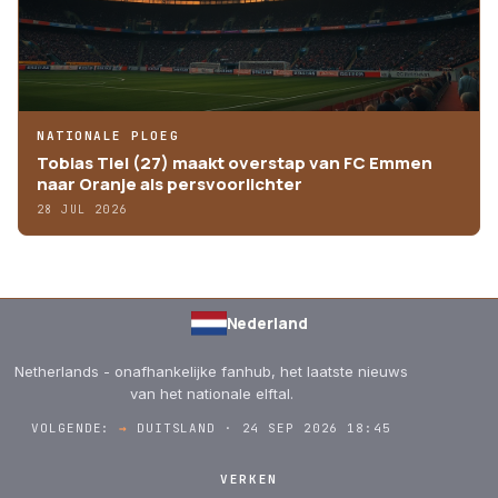
NATIONALE PLOEG
Tobias Tiel (27) maakt overstap van FC Emmen
naar Oranje als persvoorlichter
28 JUL 2026
Nederland
Netherlands - onafhankelijke fanhub, het laatste nieuws
van het nationale elftal.
VOLGENDE:
→
DUITSLAND · 24 SEP 2026 18:45
VERKEN