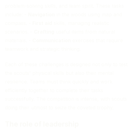
problem-solving skills, and team spirit. These tasks
include: -
Navigation
in the woods using map and
compass. -
First aid
skills, managing realistic
scenarios. -
Crafting
useful items from natural
materials. -
Communication
exercises that require
teamwork and strategic thinking.
Each of these challenges is designed not only to test
the scouts' physical skills but also their mental
resilience. Teams must think quickly and work
efficiently together to complete their tasks
successfully. The competition is intense, with scouts
doing their utmost to seize the coveted trophy.
The role of leadership