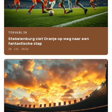
TERUGBLIK
Stekelenburg ziet Oranje op weg naar een
fantastische stap
28 JUL 2026