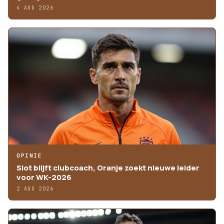
4 AUG 2026
OPINIE
Slot blijft clubcoach, Oranje zoekt nieuwe leider
voor WK-2026
2 AUG 2026