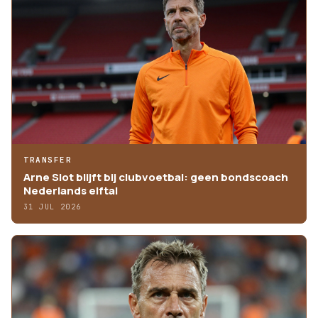
TRANSFER
Arne Slot blijft bij clubvoetbal: geen bondscoach
Nederlands elftal
31 JUL 2026