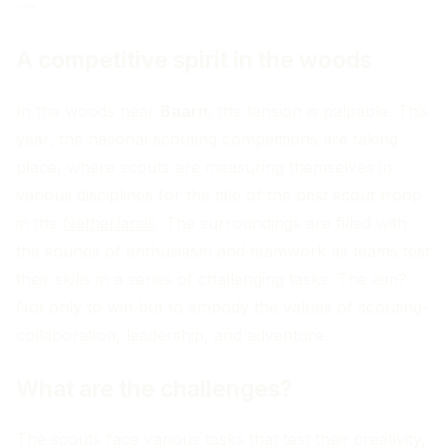
---
A competitive spirit in the woods
In the woods near
Baarn
, the tension is palpable. This
year, the national scouting competitions are taking
place, where scouts are measuring themselves in
various disciplines for the title of the best scout troop
in the
Netherlands
. The surroundings are filled with
the sounds of enthusiasm and teamwork as teams test
their skills in a series of challenging tasks. The aim?
Not only to win but to embody the values of scouting-
collaboration, leadership, and adventure.
What are the challenges?
The scouts face various tasks that test their creativity,