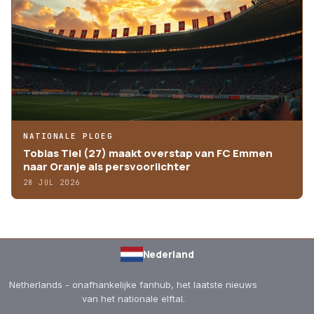
NATIONALE PLOEG
Tobias Tiel (27) maakt overstap van FC Emmen
naar Oranje als persvoorlichter
28 JUL 2026
Nederland
Netherlands - onafhankelijke fanhub, het laatste nieuws
van het nationale elftal.