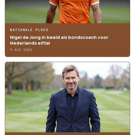
NATIONALE PLOEG
Nigel de Jong in beeld als bondscoach voor
Nederlands elftal
9 AUG 2026