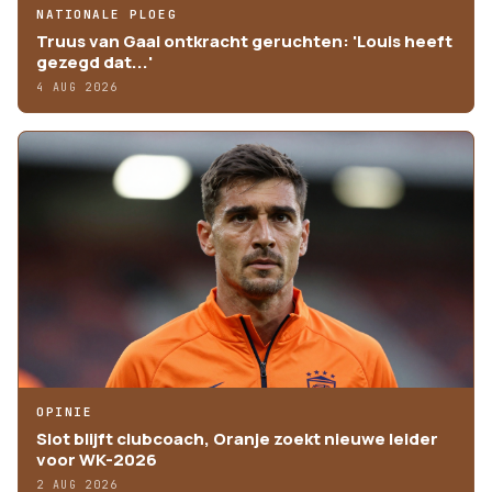
NATIONALE PLOEG
Truus van Gaal ontkracht geruchten: 'Louis heeft
gezegd dat...'
4 AUG 2026
OPINIE
Slot blijft clubcoach, Oranje zoekt nieuwe leider
voor WK-2026
2 AUG 2026