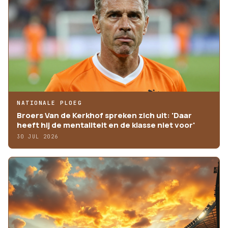
NATIONALE PLOEG
Broers Van de Kerkhof spreken zich uit: 'Daar
heeft hij de mentaliteit en de klasse niet voor'
30 JUL 2026