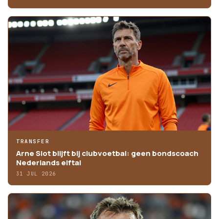
TRANSFER
Arne Slot blijft bij clubvoetbal: geen bondscoach
Nederlands elftal
31 JUL 2026