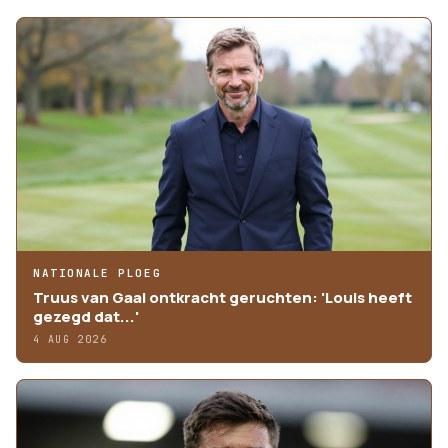
NATIONALE PLOEG
Truus van Gaal ontkracht geruchten: 'Louis heeft
gezegd dat...'
4 AUG 2026