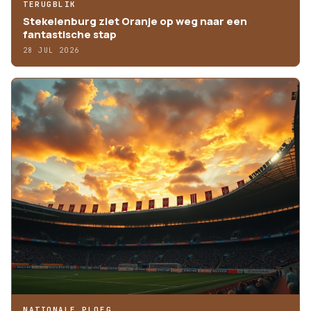
TERUGBLIK
Stekelenburg ziet Oranje op weg naar een
fantastische stap
28 JUL 2026
NATIONALE PLOEG