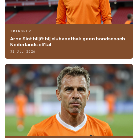
TRANSFER
Arne Slot blijft bij clubvoetbal: geen bondscoach
Nederlands elftal
31 JUL 2026