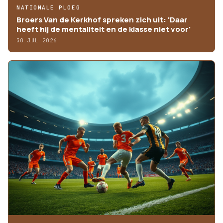
NATIONALE PLOEG
Broers Van de Kerkhof spreken zich uit: 'Daar
heeft hij de mentaliteit en de klasse niet voor'
30 JUL 2026