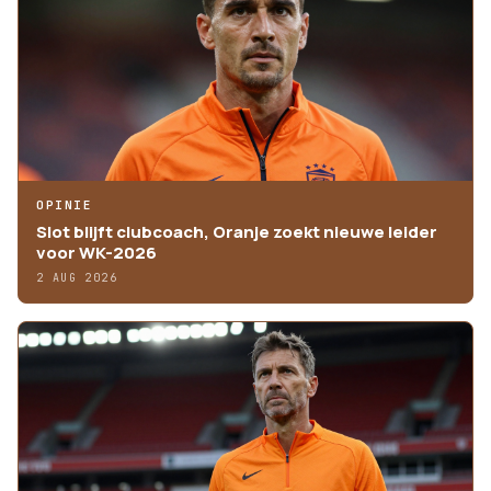
OPINIE
Slot blijft clubcoach, Oranje zoekt nieuwe leider
voor WK-2026
2 AUG 2026