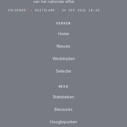
van het nationale elftal.
VOLGENDE:
→
DUITSLAND · 24 SEP 2026 18:45
VERKEN
Home
Nieuws
Wedstrijden
Selectie
MEER
Statistieken
Blessures
Hoogtepunten