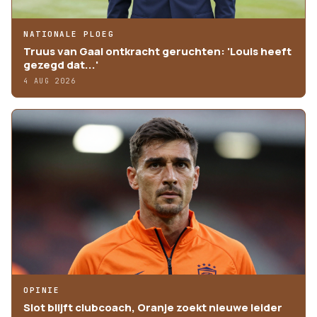
NATIONALE PLOEG
Truus van Gaal ontkracht geruchten: 'Louis heeft
gezegd dat...'
4 AUG 2026
OPINIE
Slot blijft clubcoach, Oranje zoekt nieuwe leider