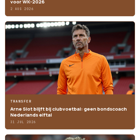
voor WK-2026
2 AUG 2026
TRANSFER
Arne Slot blijft bij clubvoetbal: geen bondscoach
Nederlands elftal
31 JUL 2026