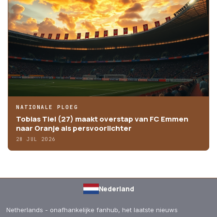
NATIONALE PLOEG
Tobias Tiel (27) maakt overstap van FC Emmen
naar Oranje als persvoorlichter
28 JUL 2026
Nederland
Netherlands - onafhankelijke fanhub, het laatste nieuws