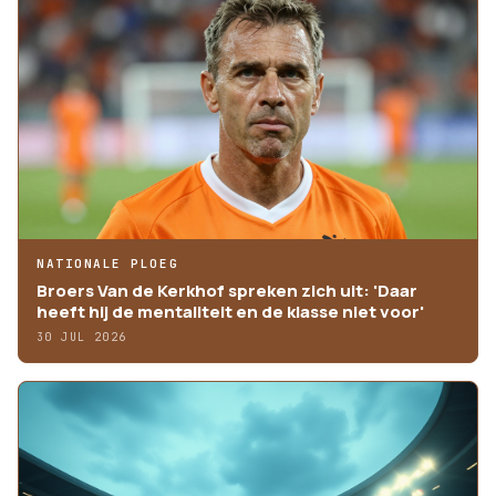
NATIONALE PLOEG
Broers Van de Kerkhof spreken zich uit: 'Daar
heeft hij de mentaliteit en de klasse niet voor'
30 JUL 2026