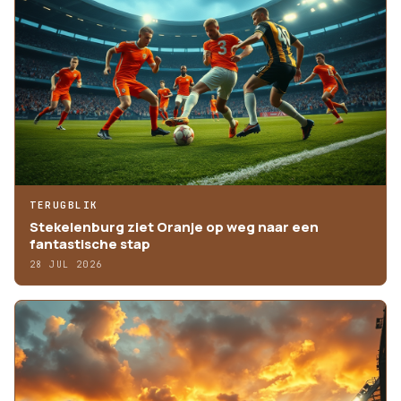
TERUGBLIK
Stekelenburg ziet Oranje op weg naar een
fantastische stap
28 JUL 2026