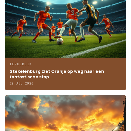
TERUGBLIK
Stekelenburg ziet Oranje op weg naar een
fantastische stap
28 JUL 2026