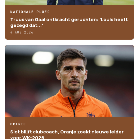
NATIONALE PLOEG
Truus van Gaal ontkracht geruchten: 'Louis heeft
gezegd dat...'
4 AUG 2026
OPINIE
Slot blijft clubcoach, Oranje zoekt nieuwe leider
voor WK-2026