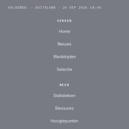
VOLGENDE:
→
DUITSLAND · 24 SEP 2026 18:45
VERKEN
Home
Nieuws
Wedstrijden
Selectie
MEER
Statistieken
Blessures
Hoogtepunten