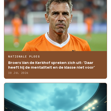
NATIONALE PLOEG
Broers Van de Kerkhof spreken zich uit: 'Daar
heeft hij de mentaliteit en de klasse niet voor'
30 JUL 2026