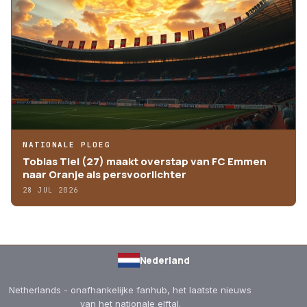
NATIONALE PLOEG
Tobias Tiel (27) maakt overstap van FC Emmen
naar Oranje als persvoorlichter
28 JUL 2026
Nederland
Netherlands - onafhankelijke fanhub, het laatste nieuws
van het nationale elftal.