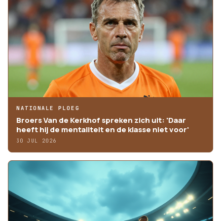
NATIONALE PLOEG
Broers Van de Kerkhof spreken zich uit: 'Daar
heeft hij de mentaliteit en de klasse niet voor'
30 JUL 2026