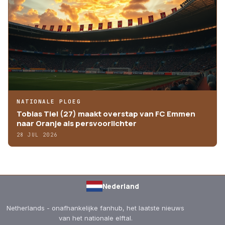
NATIONALE PLOEG
Tobias Tiel (27) maakt overstap van FC Emmen
naar Oranje als persvoorlichter
28 JUL 2026
Nederland
Netherlands - onafhankelijke fanhub, het laatste nieuws
van het nationale elftal.