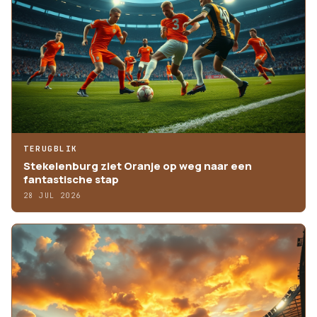
TERUGBLIK
Stekelenburg ziet Oranje op weg naar een
fantastische stap
28 JUL 2026