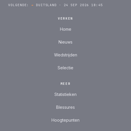
VOLGENDE:
→
DUITSLAND · 24 SEP 2026 18:45
VERKEN
Home
Nieuws
Wedstrijden
Selectie
MEER
Statistieken
Blessures
Hoogtepunten