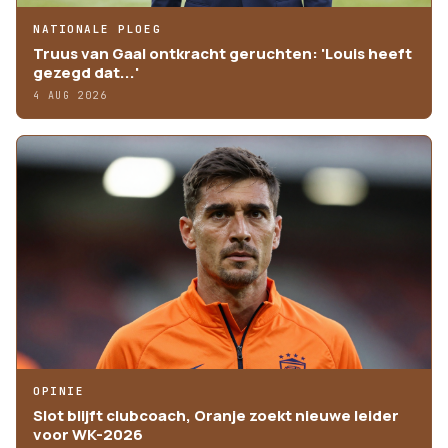
NATIONALE PLOEG
Truus van Gaal ontkracht geruchten: 'Louis heeft
gezegd dat...'
4 AUG 2026
OPINIE
Slot blijft clubcoach, Oranje zoekt nieuwe leider
voor WK-2026