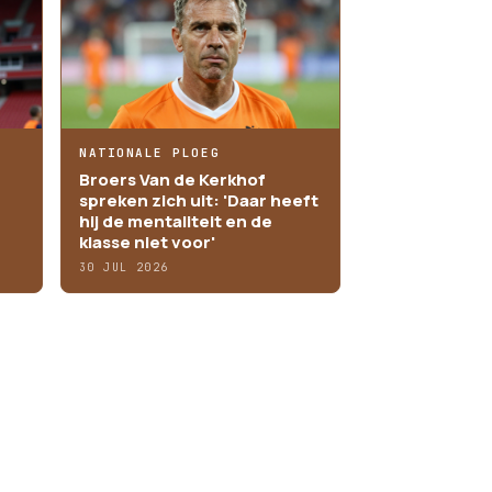
NATIONALE PLOEG
Broers Van de Kerkhof
spreken zich uit: 'Daar heeft
hij de mentaliteit en de
klasse niet voor'
30 JUL 2026