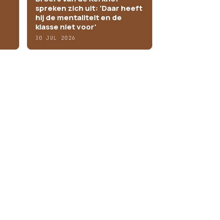
spreken zich uit: 'Daar heeft
hij de mentaliteit en de
klasse niet voor'
30 JUL 2026