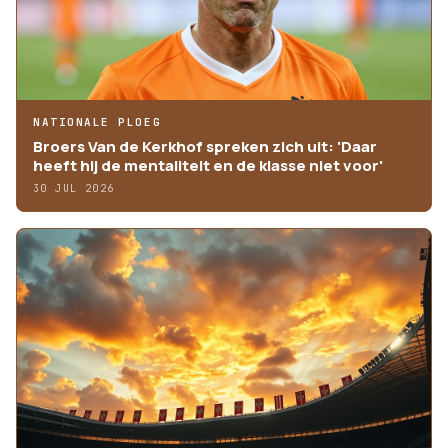
NATIONALE PLOEG
Broers Van de Kerkhof spreken zich uit: 'Daar
heeft hij de mentaliteit en de klasse niet voor'
30 JUL 2026