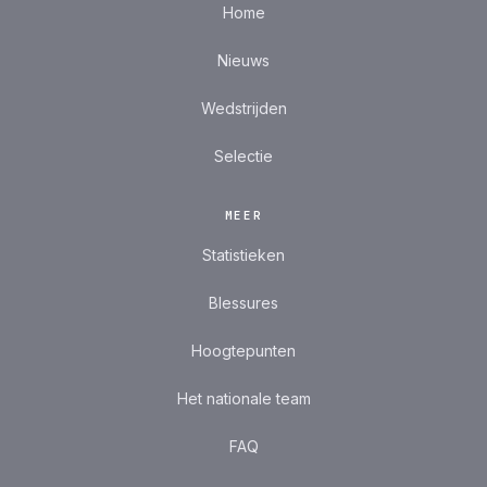
Home
Nieuws
Wedstrijden
Selectie
MEER
Statistieken
Blessures
Hoogtepunten
Het nationale team
FAQ