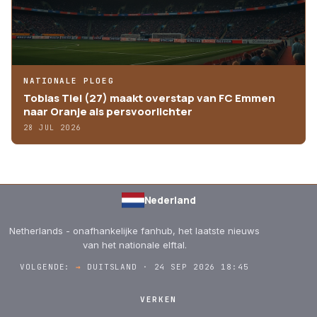
NATIONALE PLOEG
Tobias Tiel (27) maakt overstap van FC Emmen
naar Oranje als persvoorlichter
28 JUL 2026
Nederland
Netherlands - onafhankelijke fanhub, het laatste nieuws
van het nationale elftal.
VOLGENDE:
→
DUITSLAND · 24 SEP 2026 18:45
VERKEN