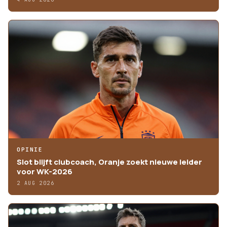
OPINIE
Slot blijft clubcoach, Oranje zoekt nieuwe leider
voor WK-2026
2 AUG 2026