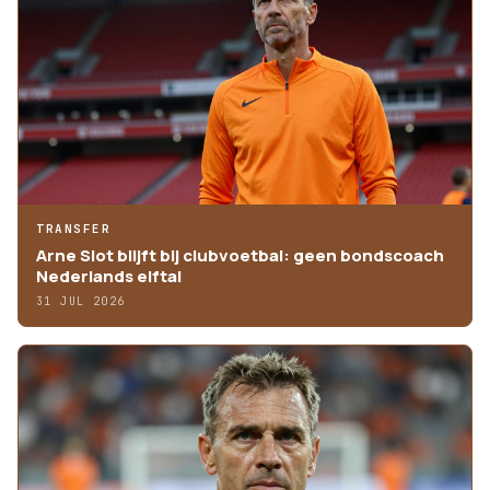
TRANSFER
Arne Slot blijft bij clubvoetbal: geen bondscoach
Nederlands elftal
31 JUL 2026