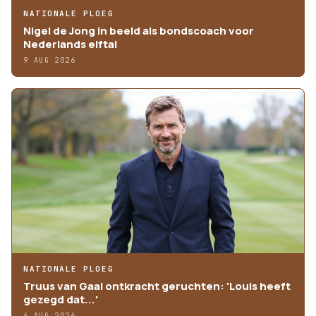
NATIONALE PLOEG
Nigel de Jong in beeld als bondscoach voor
Nederlands elftal
9 AUG 2026
NATIONALE PLOEG
Truus van Gaal ontkracht geruchten: 'Louis heeft
gezegd dat...'
4 AUG 2026