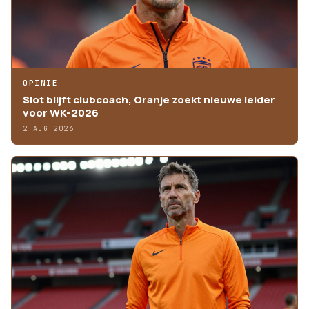
OPINIE
Slot blijft clubcoach, Oranje zoekt nieuwe leider
voor WK-2026
2 AUG 2026