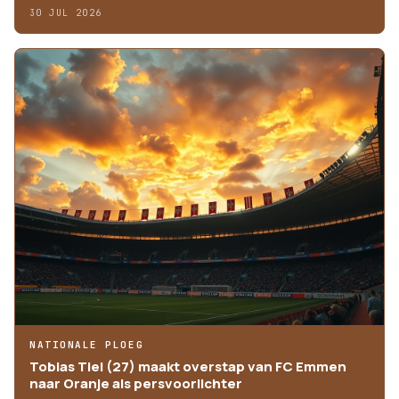
30 JUL 2026
NATIONALE PLOEG
Tobias Tiel (27) maakt overstap van FC Emmen
naar Oranje als persvoorlichter