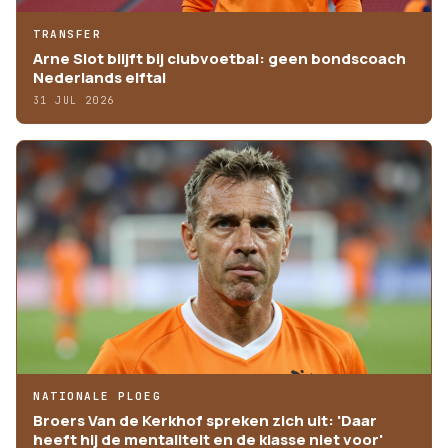
TRANSFER
Arne Slot blijft bij clubvoetbal: geen bondscoach
Nederlands elftal
31 JUL 2026
NATIONALE PLOEG
Broers Van de Kerkhof spreken zich uit: 'Daar
heeft hij de mentaliteit en de klasse niet voor'