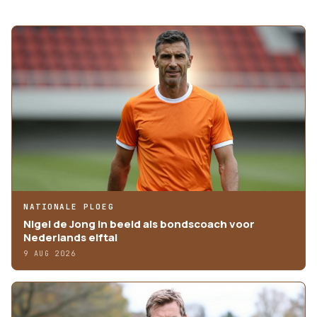
MEER ARTIKELEN
NATIONALE PLOEG
Nigel de Jong in beeld als bondscoach voor
Nederlands elftal
9 AUG 2026