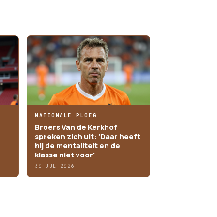
NATIONALE PLOEG
Broers Van de Kerkhof
spreken zich uit: 'Daar heeft
hij de mentaliteit en de
klasse niet voor'
30 JUL 2026