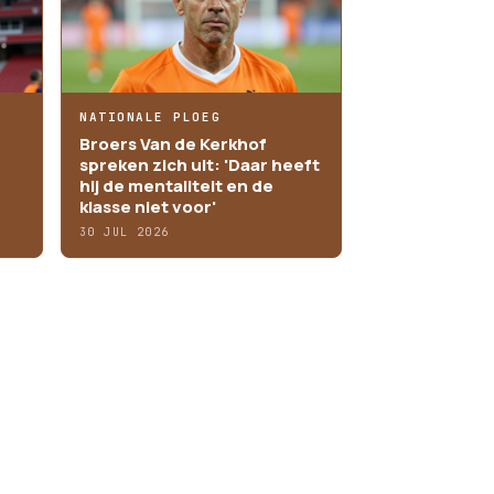
NATIONALE PLOEG
Broers Van de Kerkhof
spreken zich uit: 'Daar heeft
hij de mentaliteit en de
klasse niet voor'
30 JUL 2026