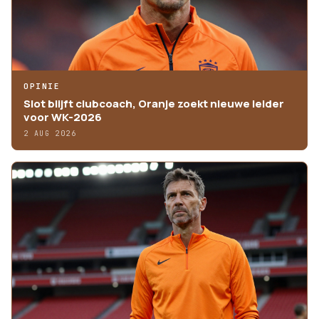
OPINIE
Slot blijft clubcoach, Oranje zoekt nieuwe leider
voor WK-2026
2 AUG 2026