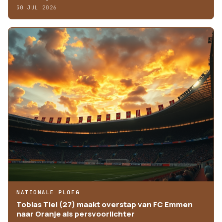
30 JUL 2026
NATIONALE PLOEG
Tobias Tiel (27) maakt overstap van FC Emmen
naar Oranje als persvoorlichter