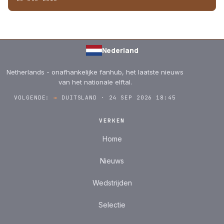
Nederland
Netherlands - onafhankelijke fanhub, het laatste nieuws
van het nationale elftal.
VOLGENDE:
→
DUITSLAND · 24 SEP 2026 18:45
VERKEN
Home
Nieuws
Wedstrijden
Selectie