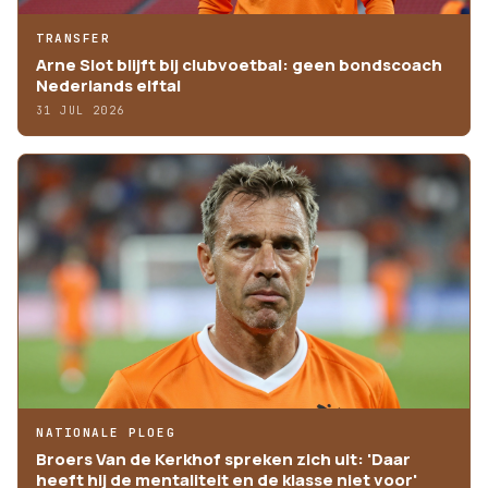
TRANSFER
Arne Slot blijft bij clubvoetbal: geen bondscoach
Nederlands elftal
31 JUL 2026
NATIONALE PLOEG
Broers Van de Kerkhof spreken zich uit: 'Daar
heeft hij de mentaliteit en de klasse niet voor'