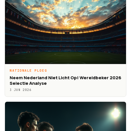
NATIONALE PLOEG
Neem Nederland Niet Licht Op! Wereldbeker 2026
Selectie Analyse
3 JUN 2026