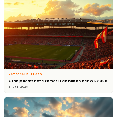
NATIONALE PLOEG
Oranje komt deze zomer: Een blik op het WK 2026
3 JUN 2026