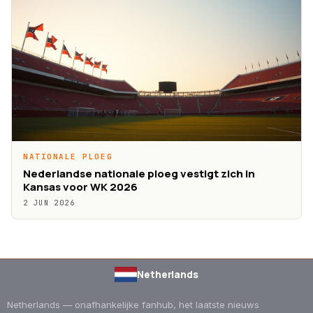
NATIONALE PLOEG
Nederlandse nationale ploeg vestigt zich in
Kansas voor WK 2026
2 JUN 2026
Netherlands
Netherlands — onafhankelijke fanhub, het laatste nieuws