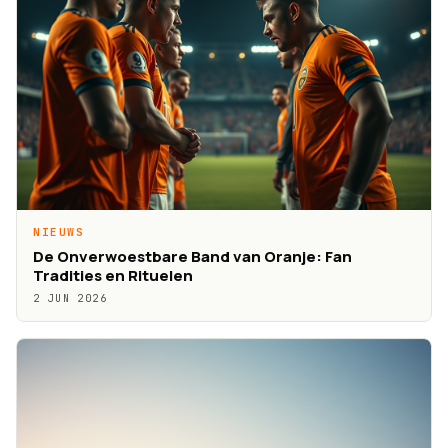
NIEUWS
De Onverwoestbare Band van Oranje: Fan
Tradities en Rituelen
2 JUN 2026