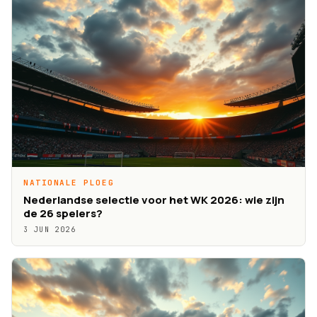
NATIONALE PLOEG
Nederlandse selectie voor het WK 2026: wie zijn
de 26 spelers?
3 JUN 2026