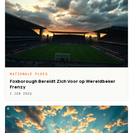
NATIONALE PLOEG
Foxborough Bereidt Zich Voor op Wereldbeker
Frenzy
3 JUN 2026