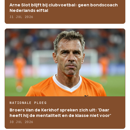
Arne Slot blijft bij clubvoetbal: geen bondscoach
Nederlands elftal
31 JUL 2026
NATIONALE PLOEG
Broers Van de Kerkhof spreken zich uit: 'Daar
heeft hij de mentaliteit en de klasse niet voor'
30 JUL 2026