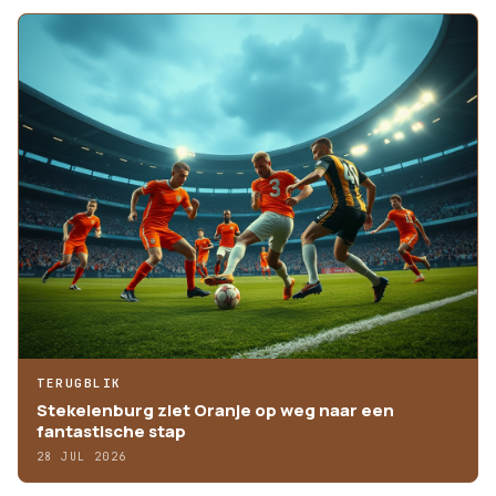
TERUGBLIK
Stekelenburg ziet Oranje op weg naar een
fantastische stap
28 JUL 2026