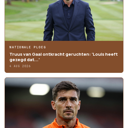
NATIONALE PLOEG
Truus van Gaal ontkracht geruchten: 'Louis heeft
gezegd dat...'
4 AUG 2026