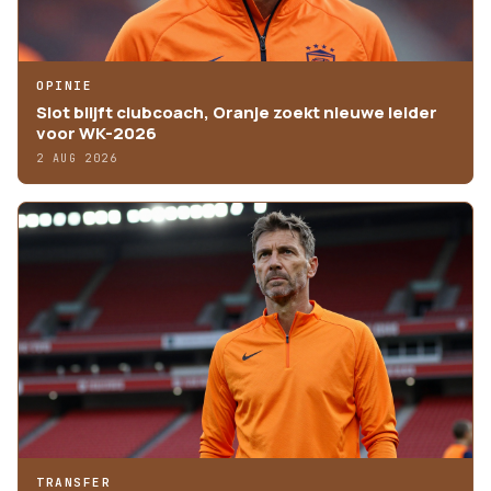
OPINIE
Slot blijft clubcoach, Oranje zoekt nieuwe leider
voor WK-2026
2 AUG 2026
TRANSFER