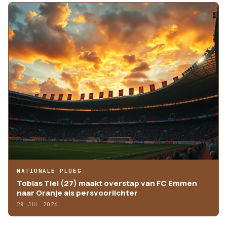
NATIONALE PLOEG
Tobias Tiel (27) maakt overstap van FC Emmen
naar Oranje als persvoorlichter
28 JUL 2026