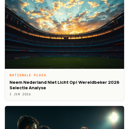
NATIONALE PLOEG
Neem Nederland Niet Licht Op! Wereldbeker 2026
Selectie Analyse
3 JUN 2026