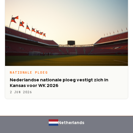
NATIONALE PLOEG
Nederlandse nationale ploeg vestigt zich in
Kansas voor WK 2026
2 JUN 2026
Netherlands