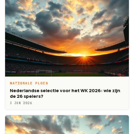
NATIONALE PLOEG
Nederlandse selectie voor het WK 2026: wie zijn
de 26 spelers?
3 JUN 2026