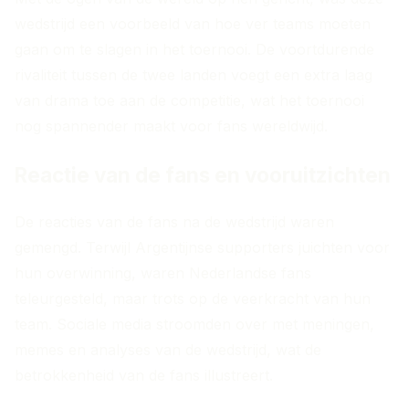
wedstrijd een voorbeeld van hoe ver teams moeten
gaan om te slagen in het toernooi. De voortdurende
rivaliteit tussen de twee landen voegt een extra laag
van drama toe aan de competitie, wat het toernooi
nog spannender maakt voor fans wereldwijd.
Reactie van de fans en vooruitzichten
De reacties van de fans na de wedstrijd waren
gemengd. Terwijl Argentijnse supporters juichten voor
hun overwinning, waren Nederlandse fans
teleurgesteld, maar trots op de veerkracht van hun
team. Sociale media stroomden over met meningen,
memes en analyses van de wedstrijd, wat de
betrokkenheid van de fans illustreert.