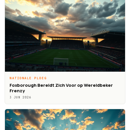
NATIONALE PLOEG
Foxborough Bereidt Zich Voor op Wereldbeker
Frenzy
3 JUN 2026