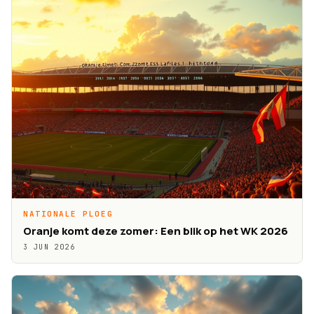
NATIONALE PLOEG
Oranje komt deze zomer: Een blik op het WK 2026
3 JUN 2026