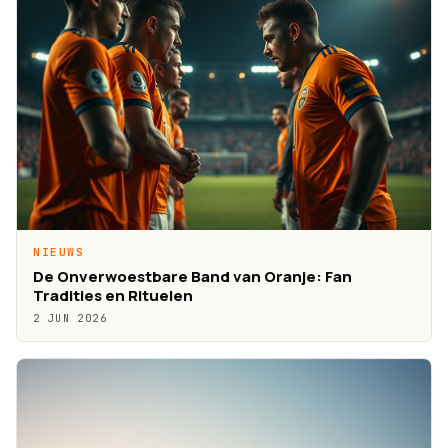
NIEUWS
De Onverwoestbare Band van Oranje: Fan
Tradities en Rituelen
2 JUN 2026