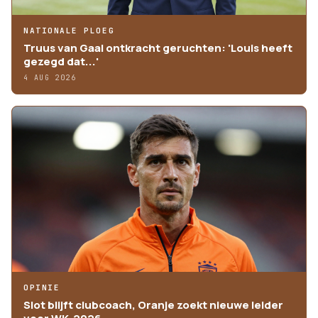
NATIONALE PLOEG
Truus van Gaal ontkracht geruchten: 'Louis heeft
gezegd dat...'
4 AUG 2026
OPINIE
Slot blijft clubcoach, Oranje zoekt nieuwe leider