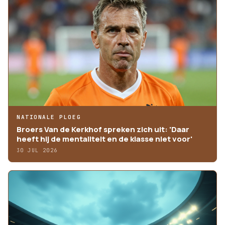
NATIONALE PLOEG
Broers Van de Kerkhof spreken zich uit: 'Daar
heeft hij de mentaliteit en de klasse niet voor'
30 JUL 2026