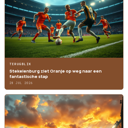
TERUGBLIK
Stekelenburg ziet Oranje op weg naar een
fantastische stap
28 JUL 2026