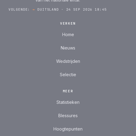
VOLGENDE:
→
DUITSLAND · 24 SEP 2026 18:45
VERKEN
Home
Nieuws
Wedstrijden
Selectie
MEER
Statistieken
Blessures
Hoogtepunten