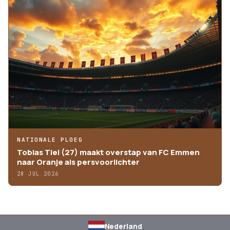
NATIONALE PLOEG
Tobias Tiel (27) maakt overstap van FC Emmen
naar Oranje als persvoorlichter
28 JUL 2026
Nederland