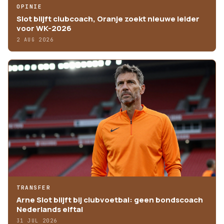
OPINIE
Slot blijft clubcoach, Oranje zoekt nieuwe leider
voor WK-2026
2 AUG 2026
TRANSFER
Arne Slot blijft bij clubvoetbal: geen bondscoach
Nederlands elftal
31 JUL 2026