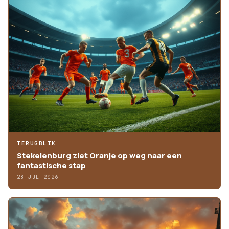
TERUGBLIK
Stekelenburg ziet Oranje op weg naar een
fantastische stap
28 JUL 2026