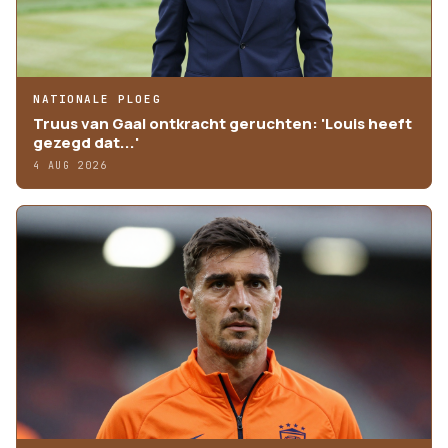
NATIONALE PLOEG
Truus van Gaal ontkracht geruchten: 'Louis heeft
gezegd dat...'
4 AUG 2026