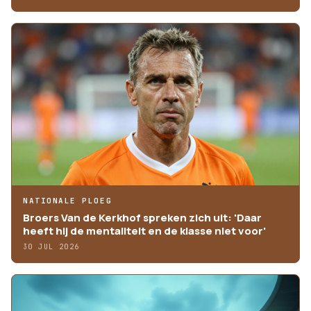
NATIONALE PLOEG
Broers Van de Kerkhof spreken zich uit: 'Daar
heeft hij de mentaliteit en de klasse niet voor'
30 JUL 2026