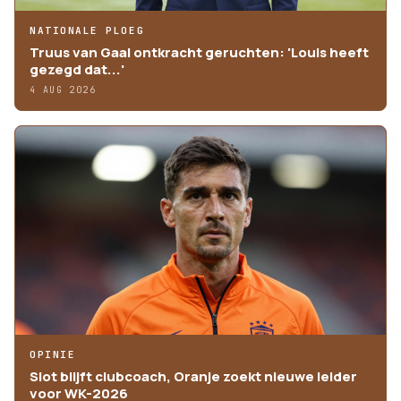
NATIONALE PLOEG
Truus van Gaal ontkracht geruchten: 'Louis heeft
gezegd dat...'
4 AUG 2026
OPINIE
Slot blijft clubcoach, Oranje zoekt nieuwe leider
voor WK-2026