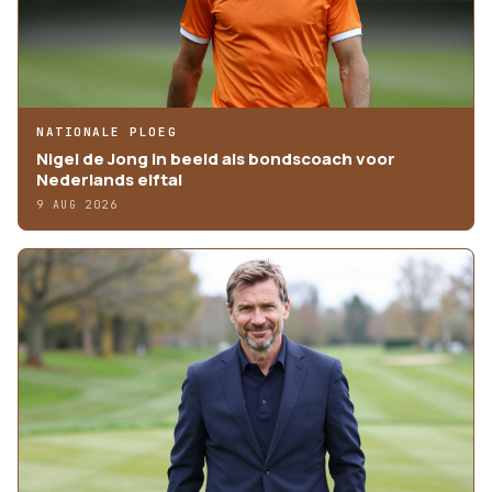
NATIONALE PLOEG
Nigel de Jong in beeld als bondscoach voor
Nederlands elftal
9 AUG 2026