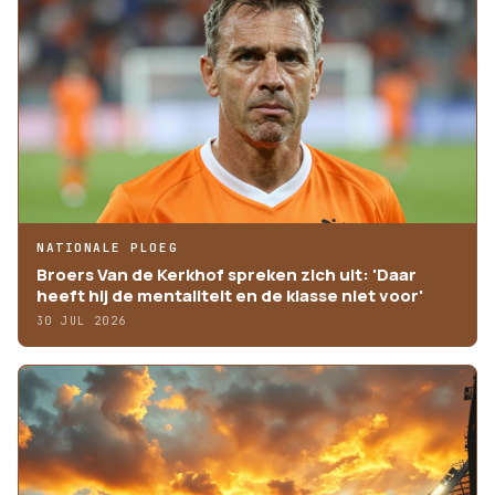
NATIONALE PLOEG
Broers Van de Kerkhof spreken zich uit: 'Daar
heeft hij de mentaliteit en de klasse niet voor'
30 JUL 2026