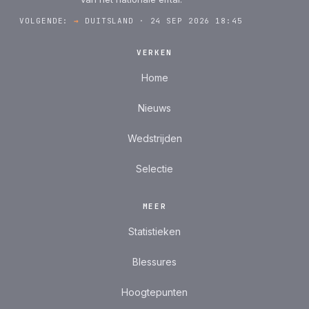
VOLGENDE:
→
DUITSLAND · 24 SEP 2026 18:45
VERKEN
Home
Nieuws
Wedstrijden
Selectie
MEER
Statistieken
Blessures
Hoogtepunten