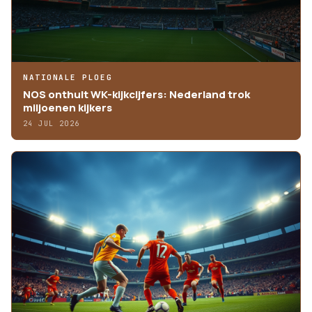
NATIONALE PLOEG
NOS onthult WK-kijkcijfers: Nederland trok
miljoenen kijkers
24 JUL 2026