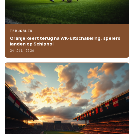
TERUGBLIK
Oranje keert terug na WK-uitschakeling: spelers
landen op Schiphol
24 JUL 2026