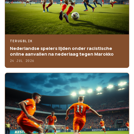
TERUGBLIK
Nederlandse spelers lijden onder racistische
online aanvallen na nederlaag tegen Marokko
24 JUL 2026