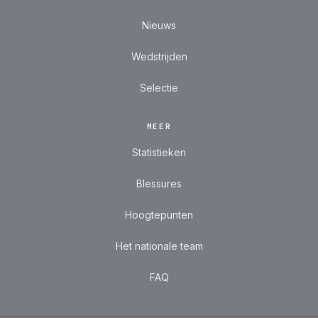
Nieuws
Wedstrijden
Selectie
MEER
Statistieken
Blessures
Hoogtepunten
Het nationale team
FAQ