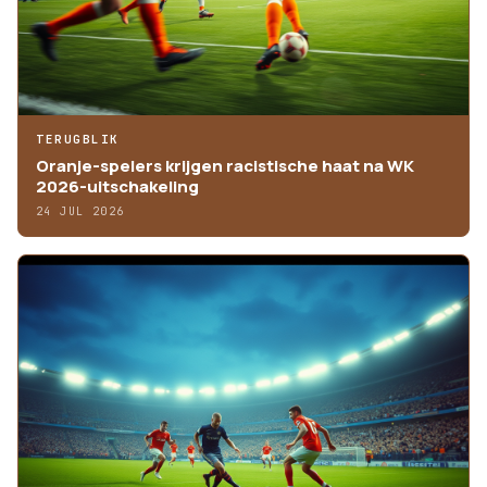
TERUGBLIK
Oranje-spelers krijgen racistische haat na WK
2026-uitschakeling
24 JUL 2026