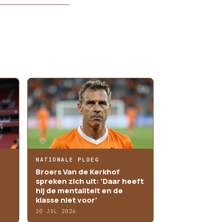
NATIONALE PLOEG
Broers Van de Kerkhof
spreken zich uit: 'Daar heeft
hij de mentaliteit en de
klasse niet voor'
30 JUL 2026