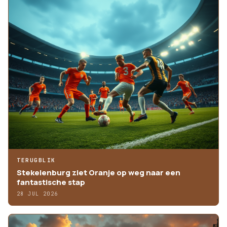
TERUGBLIK
Stekelenburg ziet Oranje op weg naar een
fantastische stap
28 JUL 2026