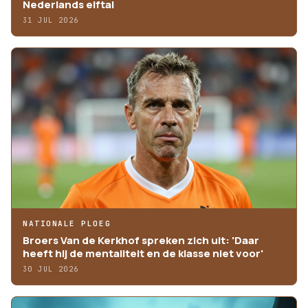
Nederlands elftal
31 JUL 2026
NATIONALE PLOEG
Broers Van de Kerkhof spreken zich uit: 'Daar
heeft hij de mentaliteit en de klasse niet voor'
30 JUL 2026