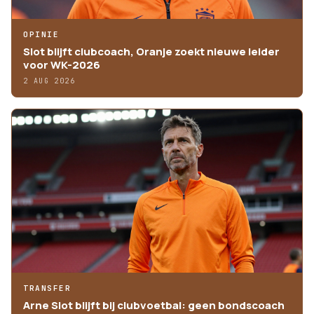
OPINIE
Slot blijft clubcoach, Oranje zoekt nieuwe leider
voor WK-2026
2 AUG 2026
TRANSFER
Arne Slot blijft bij clubvoetbal: geen bondscoach