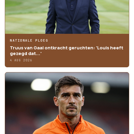
NATIONALE PLOEG
Truus van Gaal ontkracht geruchten: 'Louis heeft
gezegd dat...'
4 AUG 2026