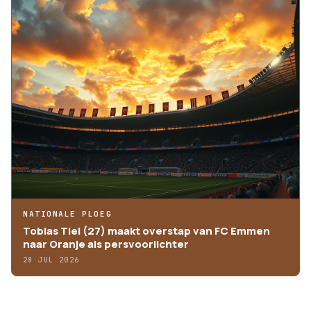
NATIONALE PLOEG
Tobias Tiel (27) maakt overstap van FC Emmen
naar Oranje als persvoorlichter
28 JUL 2026