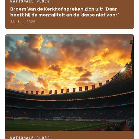
NATIONALE PLOEG
Broers Van de Kerkhof spreken zich uit: 'Daar
heeft hij de mentaliteit en de klasse niet voor'
30 JUL 2026
NATIONALE PLOEG