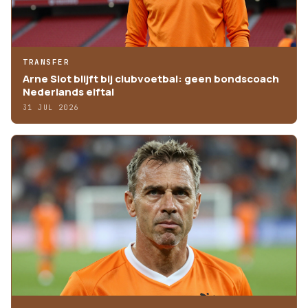
TRANSFER
Arne Slot blijft bij clubvoetbal: geen bondscoach
Nederlands elftal
31 JUL 2026