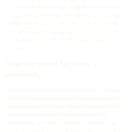
enhances the team’s preparations but also presents
an opportunity to engage with the local community.
Kansas, with its rich sports culture and welcoming
atmosphere, seems the perfect location for Oranje
fans to gear up for the world’s biggest football
tournament.
What this means for the local
community
The presence of the Dutch national team in Kansas
City offers unique opportunities for both fans and the
local economy. The city of Riverside, where the team
will be based, has already announced plans to
transform the area into a veritable 'Oranje' haven.
These festivities will not only attract Dutch supporters