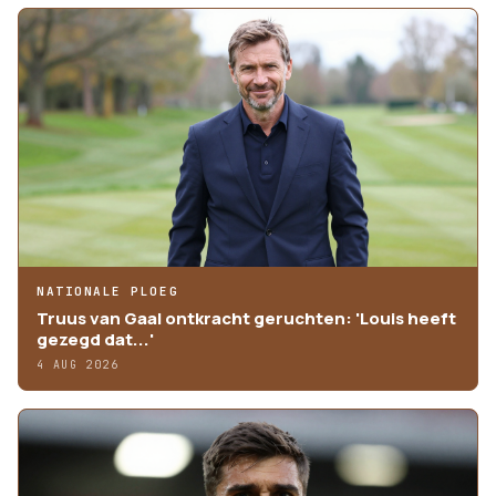
NATIONALE PLOEG
Truus van Gaal ontkracht geruchten: 'Louis heeft
gezegd dat...'
4 AUG 2026