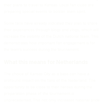
their plans to travel to Kansas. Local fan clubs are
preparing special events to bolster team spirit.
Some fans have already indicated they plan to share
their experiences through blogs and vlogs, which will
increase the visibility of the Dutch national team. This
demonstrates how important fan engagement is for
the team’s success during the tournament.
What this means for Netherlands
The choice of Kansas City as a base can have a
profound impact on the fans of the Nederland. The
opportunity to be close to their heroes during the
preparation phase of the tournament is
unprecedented. This not only increases national pride