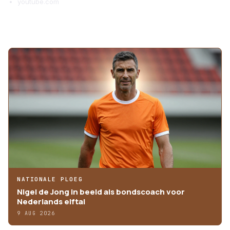
youtube.com
MEER ARTIKELEN
NATIONALE PLOEG
Nigel de Jong in beeld als bondscoach voor
Nederlands elftal
9 AUG 2026