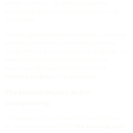
weather conditions. The team can prepare for
different play situations they may encounter in the
United States.
Kansas’s central location is also strategic: it allows the
team easy travel to other parts of the country for
friendly matches and promotional events. Koeman can
experiment with formations and optimize team
dynamics as they prepare for opponents like
Argentina
and
Brazil
in the group stage.
The broader impact on the
championship
The decision to stay in Kansas also has implications
for the broader context of the
FIFA World Cup 2026
.