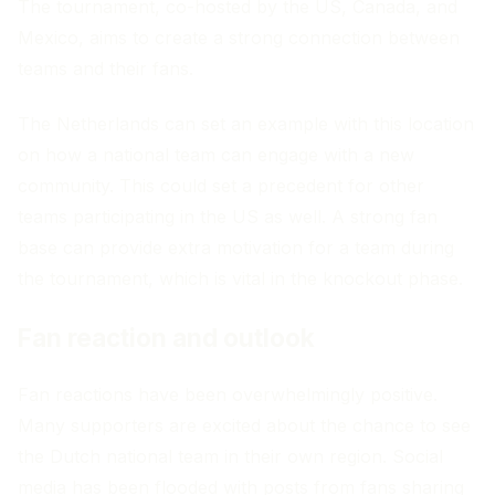
The tournament, co-hosted by the US, Canada, and
Mexico, aims to create a strong connection between
teams and their fans.
The Netherlands can set an example with this location
on how a national team can engage with a new
community. This could set a precedent for other
teams participating in the US as well. A strong fan
base can provide extra motivation for a team during
the tournament, which is vital in the knockout phase.
Fan reaction and outlook
Fan reactions have been overwhelmingly positive.
Many supporters are excited about the chance to see
the Dutch national team in their own region. Social
media has been flooded with posts from fans sharing