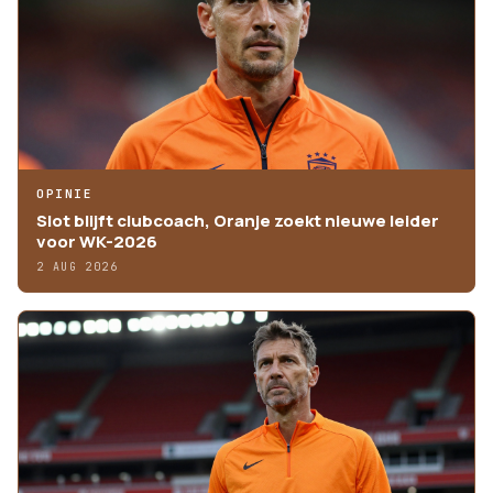
OPINIE
Slot blijft clubcoach, Oranje zoekt nieuwe leider
voor WK-2026
2 AUG 2026