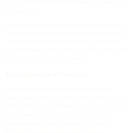
but also strengthens the bond between the team and
its supporters.
By actively participating in festivities and events, fans
can further spread Dutch culture and football history.
This type of interaction could lead to a new level of
fan engagement, which could be crucial for the team’s
performance during the tournament.
The other side of the coin
Critics point out that the decision to base itself in
Kansas also carries risks. The choice of a less-known
location may mean some fans can’t support the team
due to travel restrictions or financial constraints.
Additionally, the pressure to perform in a new
environment could create stress for players,