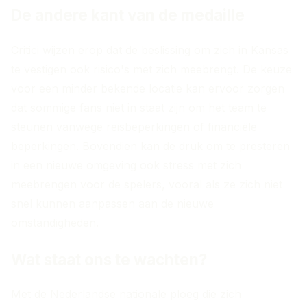
De andere kant van de medaille
Critici wijzen erop dat de beslissing om zich in Kansas
te vestigen ook risico's met zich meebrengt. De keuze
voor een minder bekende locatie kan ervoor zorgen
dat sommige fans niet in staat zijn om het team te
steunen vanwege reisbeperkingen of financiële
beperkingen. Bovendien kan de druk om te presteren
in een nieuwe omgeving ook stress met zich
meebrengen voor de spelers, vooral als ze zich niet
snel kunnen aanpassen aan de nieuwe
omstandigheden.
Wat staat ons te wachten?
Met de Nederlandse nationale ploeg die zich