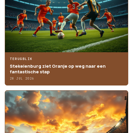
TERUGBLIK
Stekelenburg ziet Oranje op weg naar een
fantastische stap
28 JUL 2026