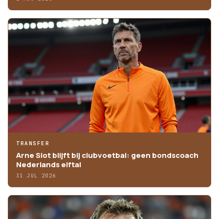
TRANSFER
Arne Slot blijft bij clubvoetbal: geen bondscoach
Nederlands elftal
31 JUL 2026