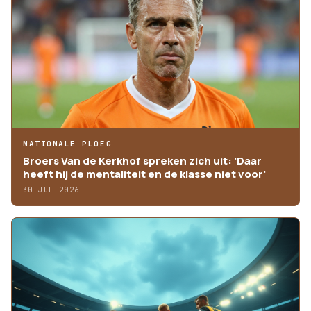
NATIONALE PLOEG
Broers Van de Kerkhof spreken zich uit: 'Daar
heeft hij de mentaliteit en de klasse niet voor'
30 JUL 2026