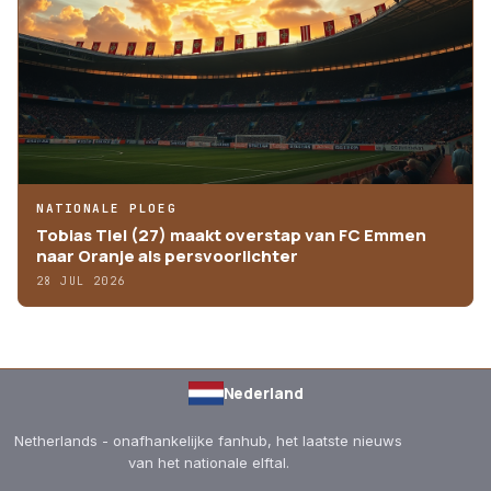
NATIONALE PLOEG
Tobias Tiel (27) maakt overstap van FC Emmen
naar Oranje als persvoorlichter
28 JUL 2026
Nederland
Netherlands - onafhankelijke fanhub, het laatste nieuws
van het nationale elftal.