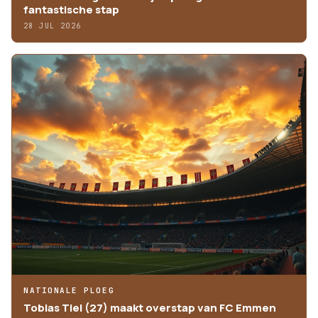
fantastische stap
28 JUL 2026
NATIONALE PLOEG
Tobias Tiel (27) maakt overstap van FC Emmen