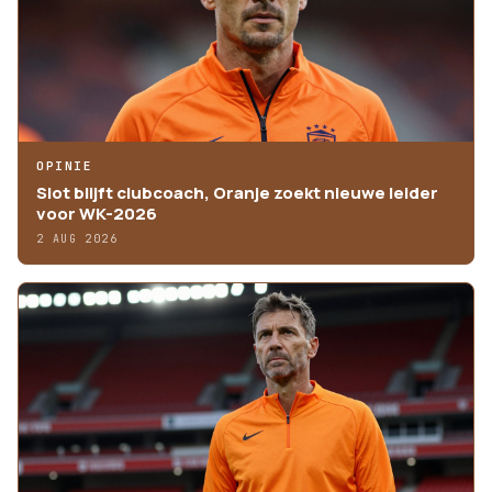
OPINIE
Slot blijft clubcoach, Oranje zoekt nieuwe leider
voor WK-2026
2 AUG 2026