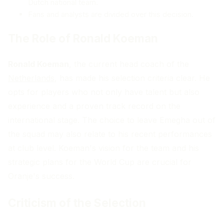
Dutch national team.
Fans and analysts are divided over this decision.
The Role of Ronald Koeman
Ronald Koeman
, the current head coach of the
Netherlands
, has made his selection criteria clear. He
opts for players who not only have talent but also
experience and a proven track record on the
international stage. The choice to leave Emegha out of
the squad may also relate to his recent performances
at club level. Koeman's vision for the team and his
strategic plans for the World Cup are crucial for
Oranje's success.
Criticism of the Selection