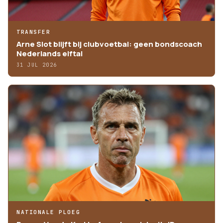
TRANSFER
Arne Slot blijft bij clubvoetbal: geen bondscoach
Nederlands elftal
31 JUL 2026
NATIONALE PLOEG