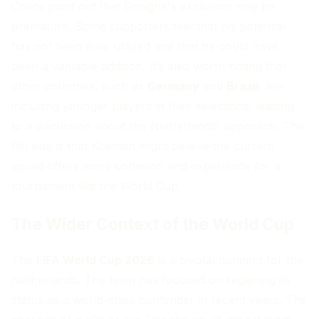
Critics point out that Emegha's exclusion may be
premature. Some supporters feel that his potential
has not been fully utilized and that he could have
been a valuable addition. It’s also worth noting that
other countries, such as
Germany
and
Brazil
, are
including younger players in their selections, leading
to a discussion about the Netherlands' approach. The
flip side is that Koeman might believe the current
squad offers more cohesion and experience for a
tournament like the World Cup.
The Wider Context of the World Cup
The
FIFA World Cup 2026
is a pivotal moment for the
Netherlands. The team has focused on regaining its
status as a world-class contender in recent years. The