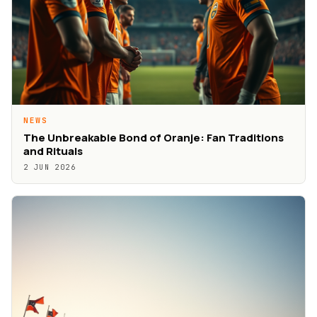
NEWS
The Unbreakable Bond of Oranje: Fan Traditions
and Rituals
2 JUN 2026