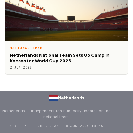
NATIONAL TEAM
Netherlands National Team Sets Up Camp in
Kansas for World Cup 2026
2 JUN 2026
Netherlands
Netherlands — independent fan hub, daily updates on the
national team.
NEXT UP:
→
UZBEKISTAN · 8 JUN 2026 18:45