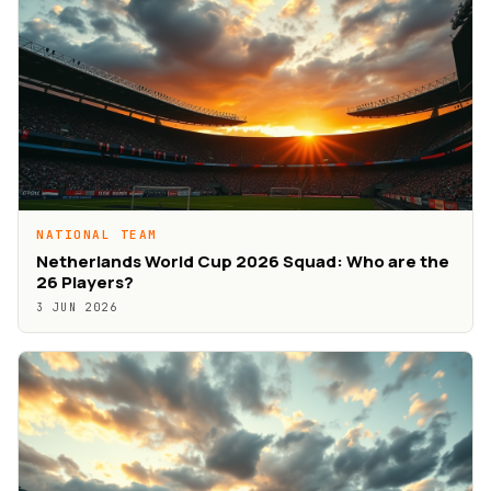
NATIONAL TEAM
Netherlands World Cup 2026 Squad: Who are the
26 Players?
3 JUN 2026