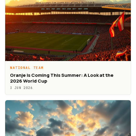
NATIONAL TEAM
Oranje is Coming This Summer: A Look at the
2026 World Cup
3 JUN 2026