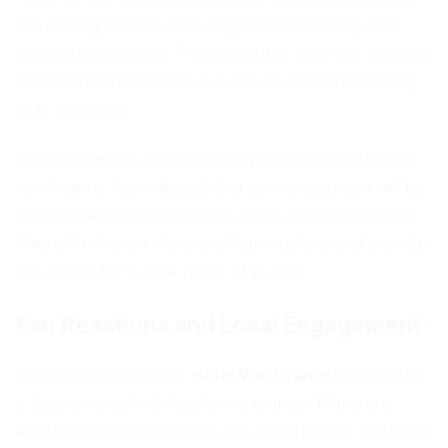
the coming months, focusing on sustainability and
modern technology. This means the hotel will not only
meet current standards but also be forward-thinking
in its approach.
The new owner, committed to preserving the hotel's
rich history, has indicated that special attention will be
given to renovating common areas and guest rooms.
This will enhance the overall atmosphere and broaden
the appeal for a wide range of guests.
Fan Reactions and Local Engagement
The redevelopment of
Hotel Van Oranje
has created
a buzz among both locals and tourists. Many are
excited about the changes and opportunities the hotel