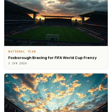
NATIONAL TEAM
Foxborough Bracing for FIFA World Cup Frenzy
3 JUN 2026