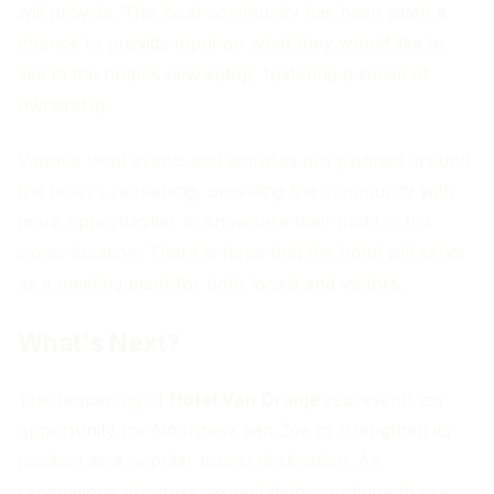
will provide. The local community has been given a
chance to provide input on what they would like to
see in the hotel's new setup, fostering a sense of
ownership.
Various local events and activities are planned around
the hotel's reopening, providing the community with
more opportunities to showcase their pride in this
iconic location. There is hope that the hotel will serve
as a meeting point for both locals and visitors.
What's Next?
The reopening of
Hotel Van Oranje
represents an
opportunity for Noordwijk aan Zee to strengthen its
position as a popular tourist destination. As
renovations progress, expectations continue to rise.