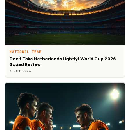
NATIONAL TEAM
Don’t Take Netherlands Lightly! World Cup 2026
Squad Review
3 JUN 2026