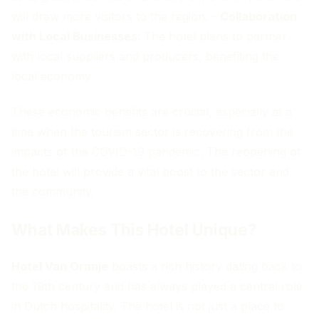
will draw more visitors to the region. -
Collaboration
with Local Businesses
: The hotel plans to partner
with local suppliers and producers, benefiting the
local economy.
These economic benefits are crucial, especially at a
time when the tourism sector is recovering from the
impacts of the COVID-19 pandemic. The reopening of
the hotel will provide a vital boost to the sector and
the community.
What Makes This Hotel Unique?
Hotel Van Oranje
boasts a rich history dating back to
the 19th century and has always played a central role
in Dutch hospitality. The hotel is not just a place to