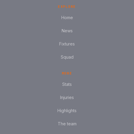
EXPLORE
Home
News
Fixtures
Squad
MORE
Stats
Injuries
Highlights
The team