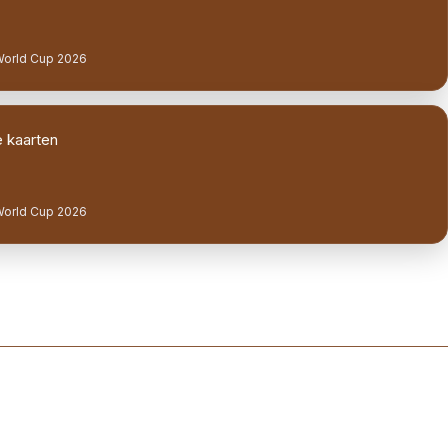
World Cup 2026
 kaarten
World Cup 2026