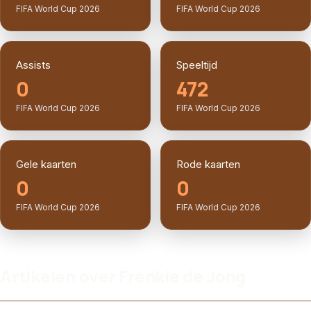
FIFA World Cup 2026
FIFA World Cup 2026
Assists
Speeltijd
0
472
FIFA World Cup 2026
FIFA World Cup 2026
Gele kaarten
Rode kaarten
0
0
FIFA World Cup 2026
FIFA World Cup 2026
Artikelen over Frenkie de Jong