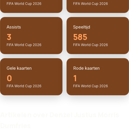
FIFA World Cup 2026
FIFA World Cup 2026
Assists
Speeltijd
3
585
FIFA World Cup 2026
FIFA World Cup 2026
Gele kaarten
Rode kaarten
0
1
FIFA World Cup 2026
FIFA World Cup 2026
Artikelen over Denzel Justus Morris
Dumfries