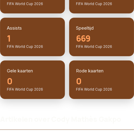
FIFA World Cup 2026
FIFA World Cup 2026
Assists
Speeltijd
1
669
FIFA World Cup 2026
FIFA World Cup 2026
Gele kaarten
Rode kaarten
0
0
FIFA World Cup 2026
FIFA World Cup 2026
Artikelen over Cody Mathès Gakpo