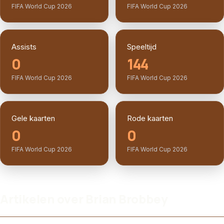
FIFA World Cup 2026
FIFA World Cup 2026
Assists
Speeltijd
0
144
FIFA World Cup 2026
FIFA World Cup 2026
Gele kaarten
Rode kaarten
0
0
FIFA World Cup 2026
FIFA World Cup 2026
Artikelen over Brian Brobbey