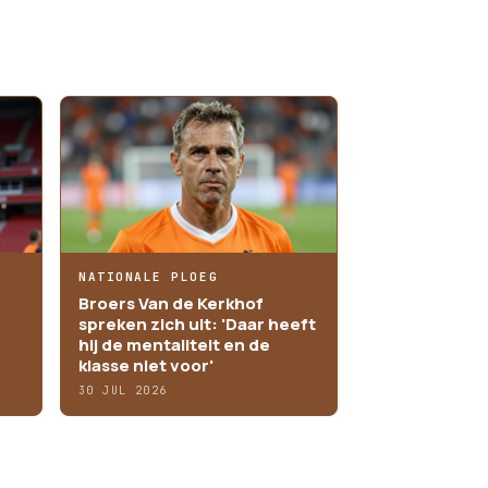
NATIONALE PLOEG
Broers Van de Kerkhof
spreken zich uit: 'Daar heeft
hij de mentaliteit en de
klasse niet voor'
30 JUL 2026