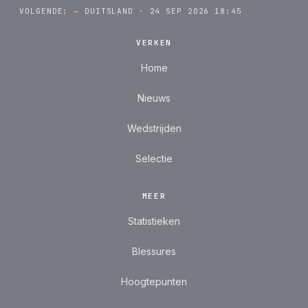
VOLGENDE:
→
DUITSLAND · 24 SEP 2026 18:45
VERKEN
Home
Nieuws
Wedstrijden
Selectie
MEER
Statistieken
Blessures
Hoogtepunten