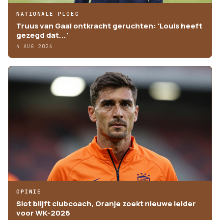
NATIONALE PLOEG
Truus van Gaal ontkracht geruchten: 'Louis heeft
gezegd dat...'
4 AUG 2026
OPINIE
Slot blijft clubcoach, Oranje zoekt nieuwe leider
voor WK-2026