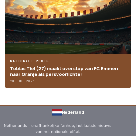
NATIONALE PLOEG
Tobias Tiel (27) maakt overstap van FC Emmen
naar Oranje als persvoorlichter
28 JUL 2026
Nederland
Netherlands - onafhankelijke fanhub, het laatste nieuws
van het nationale elftal.