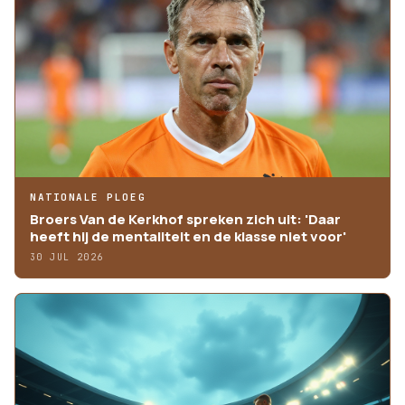
NATIONALE PLOEG
Broers Van de Kerkhof spreken zich uit: 'Daar
heeft hij de mentaliteit en de klasse niet voor'
30 JUL 2026