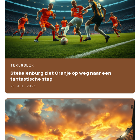
TERUGBLIK
Stekelenburg ziet Oranje op weg naar een
fantastische stap
28 JUL 2026