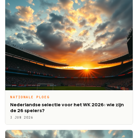
NATIONALE PLOEG
Nederlandse selectie voor het WK 2026: wie zijn
de 26 spelers?
3 JUN 2026