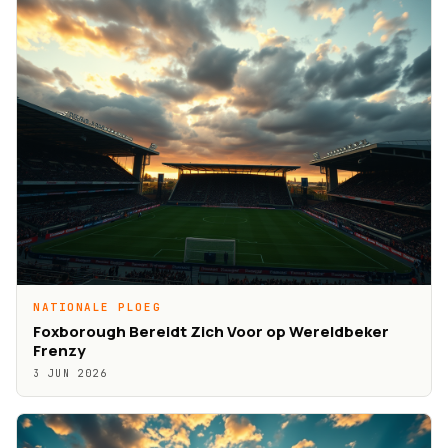
NATIONALE PLOEG
Foxborough Bereidt Zich Voor op Wereldbeker
Frenzy
3 JUN 2026