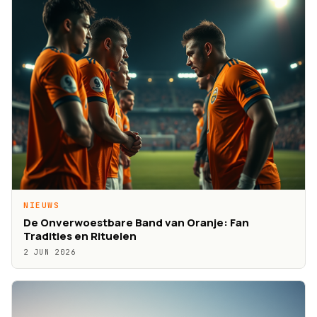
NIEUWS
De Onverwoestbare Band van Oranje: Fan
Tradities en Rituelen
2 JUN 2026