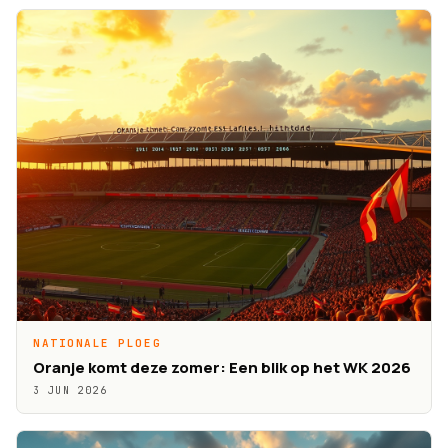
NATIONALE PLOEG
Oranje komt deze zomer: Een blik op het WK 2026
3 JUN 2026