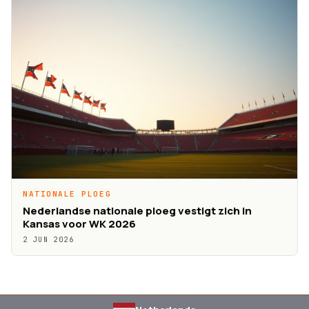
NATIONALE PLOEG
Nederlandse nationale ploeg vestigt zich in
Kansas voor WK 2026
2 JUN 2026