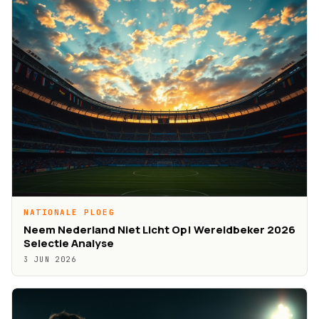
NATIONALE PLOEG
Neem Nederland Niet Licht Op! Wereldbeker 2026
Selectie Analyse
3 JUN 2026