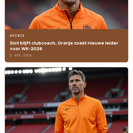
OPINIE
Slot blijft clubcoach, Oranje zoekt nieuwe leider
voor WK-2026
2 AUG 2026