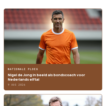
MEER ARTIKELEN
NATIONALE PLOEG
Nigel de Jong in beeld als bondscoach voor
Nederlands elftal
9 AUG 2026