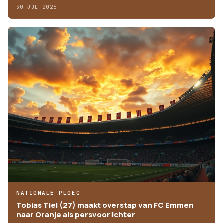
30 JUL 2026
NATIONALE PLOEG
Tobias Tiel (27) maakt overstap van FC Emmen
naar Oranje als persvoorlichter