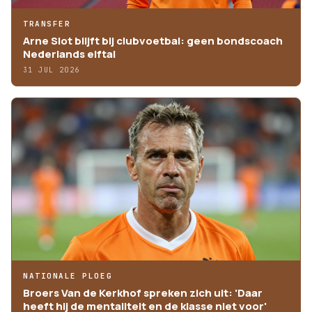
TRANSFER
Arne Slot blijft bij clubvoetbal: geen bondscoach
Nederlands elftal
31 JUL 2026
NATIONALE PLOEG
Broers Van de Kerkhof spreken zich uit: 'Daar
heeft hij de mentaliteit en de klasse niet voor'