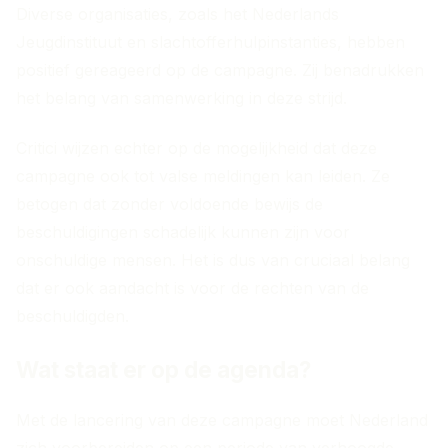
Diverse organisaties, zoals het Nederlands
Jeugdinstituut en slachtofferhulpinstanties, hebben
positief gereageerd op de campagne. Zij benadrukken
het belang van samenwerking in deze strijd.
Critici wijzen echter op de mogelijkheid dat deze
campagne ook tot valse meldingen kan leiden. Ze
betogen dat zonder voldoende bewijs de
beschuldigingen schadelijk kunnen zijn voor
onschuldige mensen. Het is dus van cruciaal belang
dat er ook aandacht is voor de rechten van de
beschuldigden.
Wat staat er op de agenda?
Met de lancering van deze campagne moet Nederland