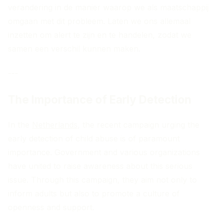
verandering in de manier waarop we als maatschappij
omgaan met dit probleem. Laten we ons allemaal
inzetten om alert te zijn en te handelen, zodat we
samen een verschil kunnen maken.
---
The Importance of Early Detection
In the
Netherlands
, the recent campaign urging the
early detection of child abuse is of paramount
importance. Government and various organizations
have united to raise awareness about this serious
issue. Through this campaign, they aim not only to
inform adults but also to promote a culture of
openness and support.