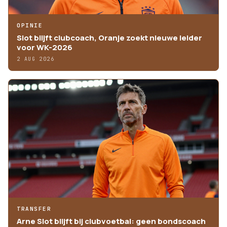
OPINIE
Slot blijft clubcoach, Oranje zoekt nieuwe leider
voor WK-2026
2 AUG 2026
TRANSFER
Arne Slot blijft bij clubvoetbal: geen bondscoach