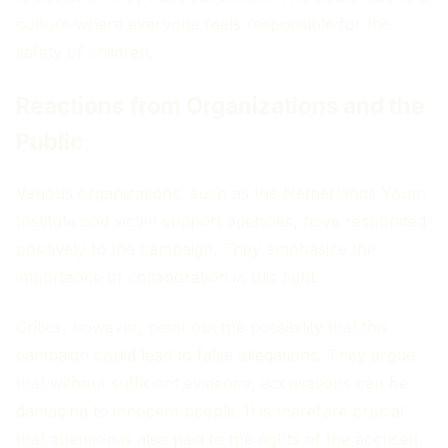
culture where everyone feels responsible for the
safety of children.
Reactions from Organizations and the
Public
Various organizations, such as the Netherlands Youth
Institute and victim support agencies, have responded
positively to the campaign. They emphasize the
importance of collaboration in this fight.
Critics, however, point out the possibility that this
campaign could lead to false allegations. They argue
that without sufficient evidence, accusations can be
damaging to innocent people. It is therefore crucial
that attention is also paid to the rights of the accused.