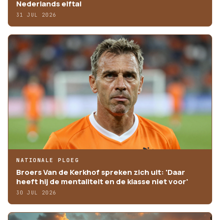
Nederlands elftal
31 JUL 2026
NATIONALE PLOEG
Broers Van de Kerkhof spreken zich uit: 'Daar
heeft hij de mentaliteit en de klasse niet voor'
30 JUL 2026