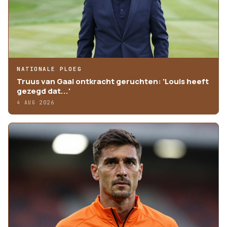
NATIONALE PLOEG
Truus van Gaal ontkracht geruchten: 'Louis heeft
gezegd dat...'
4 AUG 2026