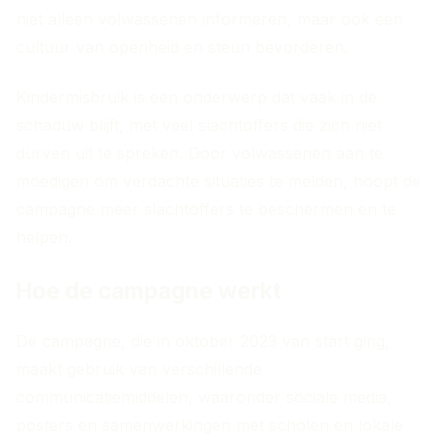
niet alleen volwassenen informeren, maar ook een
cultuur van openheid en steun bevorderen.
Kindermisbruik is een onderwerp dat vaak in de
schaduw blijft, met veel slachtoffers die zich niet
durven uit te spreken. Door volwassenen aan te
moedigen om verdachte situaties te melden, hoopt de
campagne meer slachtoffers te beschermen en te
helpen.
Hoe de campagne werkt
De campagne, die in oktober 2023 van start ging,
maakt gebruik van verschillende
communicatiemiddelen, waaronder sociale media,
posters en samenwerkingen met scholen en lokale