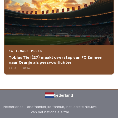
NATIONALE PLOEG
Tobias Tiel (27) maakt overstap van FC Emmen
naar Oranje als persvoorlichter
28 JUL 2026
Nederland
Netherlands - onafhankelijke fanhub, het laatste nieuws
van het nationale elftal.