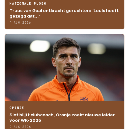
NATIONALE PLOEG
Truus van Gaal ontkracht geruchten: 'Louis heeft
gezegd dat...'
4 AUG 2026
OPINIE
Slot blijft clubcoach, Oranje zoekt nieuwe leider
voor WK-2026
2 AUG 2026