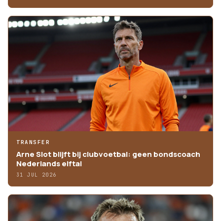
TRANSFER
Arne Slot blijft bij clubvoetbal: geen bondscoach
Nederlands elftal
31 JUL 2026