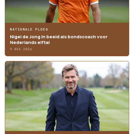
NATIONALE PLOEG
Nigel de Jong in beeld als bondscoach voor
Nederlands elftal
9 AUG 2026