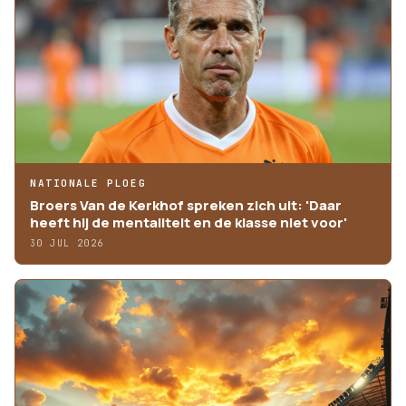
NATIONALE PLOEG
Broers Van de Kerkhof spreken zich uit: 'Daar
heeft hij de mentaliteit en de klasse niet voor'
30 JUL 2026