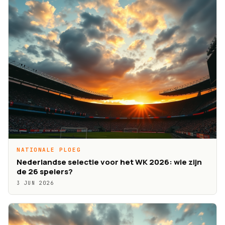
NATIONALE PLOEG
Nederlandse selectie voor het WK 2026: wie zijn
de 26 spelers?
3 JUN 2026