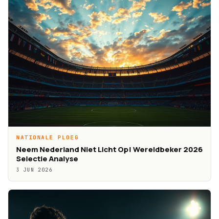
NATIONALE PLOEG
Neem Nederland Niet Licht Op! Wereldbeker 2026
Selectie Analyse
3 JUN 2026