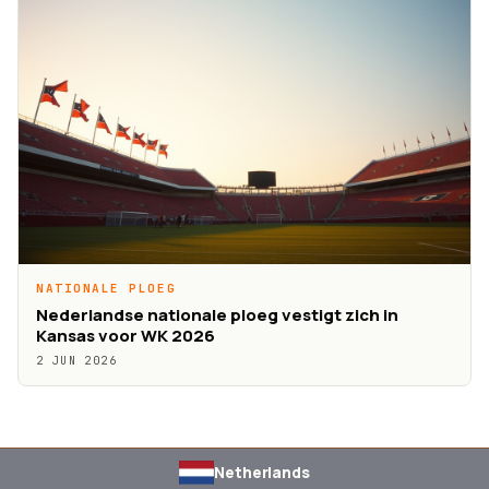
NATIONALE PLOEG
Nederlandse nationale ploeg vestigt zich in
Kansas voor WK 2026
2 JUN 2026
Netherlands