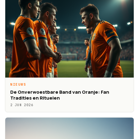
NIEUWS
De Onverwoestbare Band van Oranje: Fan
Tradities en Rituelen
2 JUN 2026