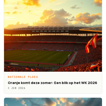
NATIONALE PLOEG
Oranje komt deze zomer: Een blik op het WK 2026
3 JUN 2026