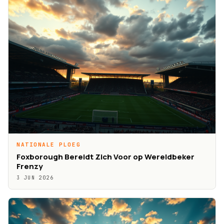
NATIONALE PLOEG
Foxborough Bereidt Zich Voor op Wereldbeker
Frenzy
3 JUN 2026