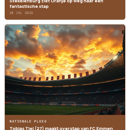
Stekelenburg ziet Oranje op weg naar een
fantastische stap
28 JUL 2026
NATIONALE PLOEG
Tobias Tiel (27) maakt overstap van FC Emmen