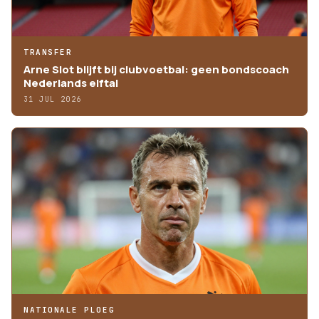
TRANSFER
Arne Slot blijft bij clubvoetbal: geen bondscoach
Nederlands elftal
31 JUL 2026
NATIONALE PLOEG