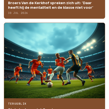
Broers Van de Kerkhof spreken zich uit: 'Daar
heeft hij de mentaliteit en de klasse niet voor'
30 JUL 2026
TERUGBLIK