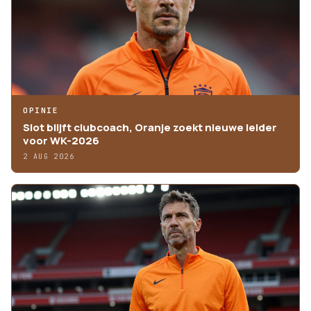
OPINIE
Slot blijft clubcoach, Oranje zoekt nieuwe leider
voor WK-2026
2 AUG 2026