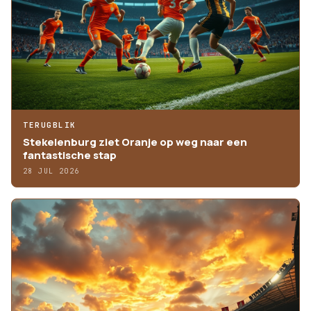
TERUGBLIK
Stekelenburg ziet Oranje op weg naar een
fantastische stap
28 JUL 2026