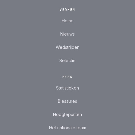
VERKEN
Home
Nieuws
Wedstrijden
Selectie
MEER
Statistieken
Blessures
Hoogtepunten
Het nationale team