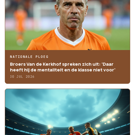
NATIONALE PLOEG
Broers Van de Kerkhof spreken zich uit: 'Daar
heeft hij de mentaliteit en de klasse niet voor'
30 JUL 2026