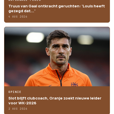
Truus van Gaal ontkracht geruchten: 'Louis heeft
gezegd dat...'
4 AUG 2026
OPINIE
Slot blijft clubcoach, Oranje zoekt nieuwe leider
voor WK-2026
2 AUG 2026