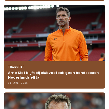
TRANSFER
Arne Slot blijft bij clubvoetbal: geen bondscoach
Nederlands elftal
31 JUL 2026