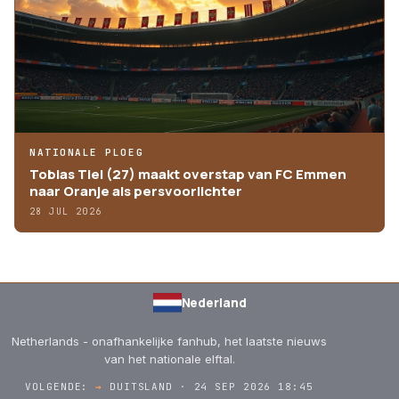
NATIONALE PLOEG
Tobias Tiel (27) maakt overstap van FC Emmen
naar Oranje als persvoorlichter
28 JUL 2026
Nederland
Netherlands - onafhankelijke fanhub, het laatste nieuws
van het nationale elftal.
VOLGENDE:
→
DUITSLAND · 24 SEP 2026 18:45