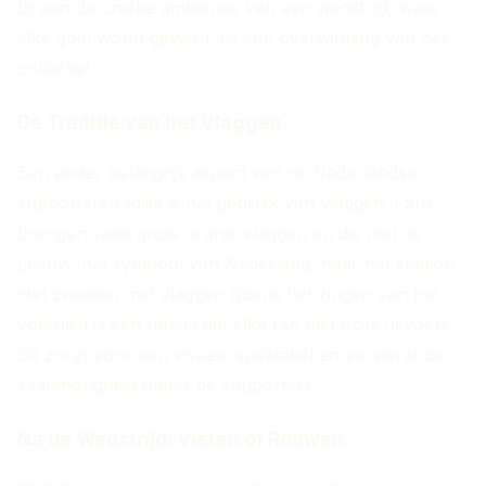
bij aan de unieke ambiance van een wedstrijd, waar
elke goal wordt gevierd als een overwinning van het
collectief.
De Traditie van het Vlaggen
Een ander belangrijk aspect van de Nederlandse
supporterstraditie is het gebruik van vlaggen. Fans
brengen vaak grote oranje vlaggen en die met de
Leeuw, het symbool van Nederland, naar het stadion.
Het zwaaien met vlaggen tijdens het zingen van het
volkslied is een ritueel dat elke fan met trots uitvoert.
Dit zorgt voor een visueel spektakel en versterkt de
saamhorigheid onder de supporters.
Na de Wedstrijd: Vieren of Rouwen