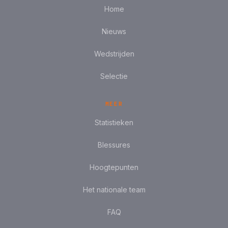
Home
Nieuws
Wedstrijden
Selectie
MEER
Statistieken
Blessures
Hoogtepunten
Het nationale team
FAQ