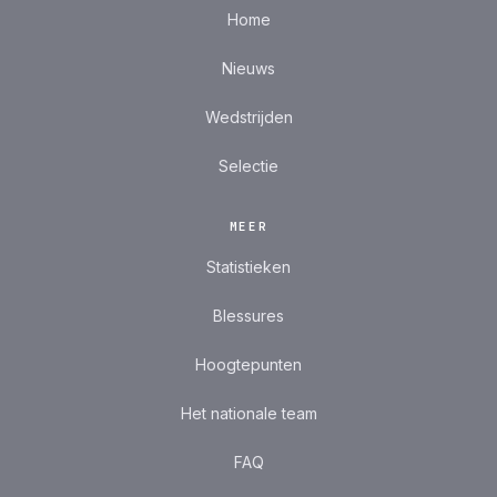
Home
Nieuws
Wedstrijden
Selectie
MEER
Statistieken
Blessures
Hoogtepunten
Het nationale team
FAQ